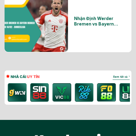
Nhận Định Werder
Bremen vs Bayern
Munich 21h30 14/02 –
Bundesliga 2025/26
NHÀ CÁI
UY TÍN
Xem tất cả