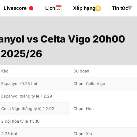
Livescore
Lịch
Xếp hạng
Tin tức
anyol vs Celta Vigo 20h00
a 2025/26
Kèo
Dự đoán
Espanyol -0.25 trái
Chọn: Celta Vigo
Espanyol thắng tỷ lệ 1:2.29
Celta Vigo thắng tỷ lệ 1:2.92
Chọn: Hòa
2 đội hòa tỷ lệ 1:3.10
2.25 trái
Chọn: Xỉu