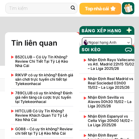
BẢNG XẾP HẠNG
Tin liên quan
Ngoại hạng Anh
SOI KÈO
B52CLUB – Có Uy Tín Không?
Nhận Định Rayo Vallecano
Review Chi Tiết Tại Tỷ Lệ Kèo
vs Atl. Madrid 22h15 15/02
Nhà Cái
– La Liga 2025/26
RIKVIP có uy tín không? Đánh giá
Nhận Định Real Madrid vs
sân chơi trực tuyến chi tiết tại
Real Sociedad 03h00
Tylekeonhacai
15/02 – La Liga 2025/26
789CLUB có uy tín không? Đánh
giá nền tảng cá cược trực tuyến
Nhận Định Sevilla vs
tại Tylekeonhacai
Alaves 00h30 15/02 – La
Liga 2025/26
HITCLUB Có Uy Tín Không?
Review Khách Quan Từ Tỷ Lệ
Nhận Định Espanyol vs
Kèo Nhà Cái
Celta Vigo 20h00 14/02 –
La Liga 2025/26
GO88 – Có uy tín không? Review
chi tiết tại Tỷ Lệ Kèo Nhà Cái
Nhận Định Bayer