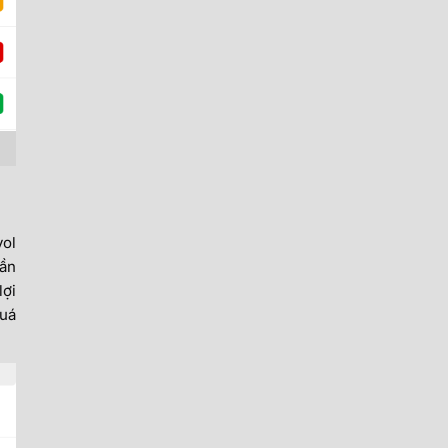
yol
lần
lợi
quá