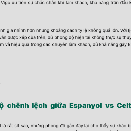
 Vigo ưu tiên sự chắc chắn khi làm khách, khả năng trận đấu 
h giá nhỉnh hơn nhưng khoảng cách tỷ lệ không quá lớn. Với l
 vẫn được xếp cửa trên, dù phong độ hiện tại không thực sự thu
lợm và hiệu quả trong các chuyến làm khách, đủ khả năng gây 
2
 chênh lệch giữa Espanyol vs Cel
là rất sít sao, nhưng phong độ gần đây lại cho thấy sự khác b