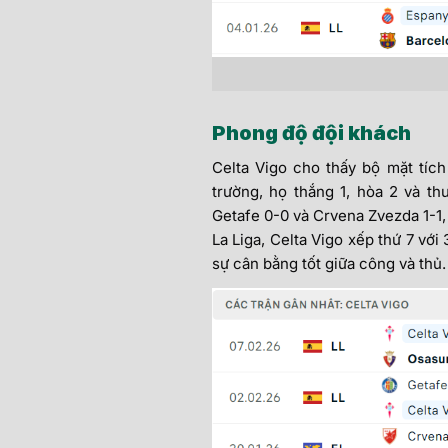
Phong độ đội khách
Celta Vigo cho thấy bộ mặt tích
trường, họ thắng 1, hòa 2 và th
Getafe 0-0 và Crvena Zvezda 1-1,
La Liga, Celta Vigo xếp thứ 7 với
sự cân bằng tốt giữa công và thủ.