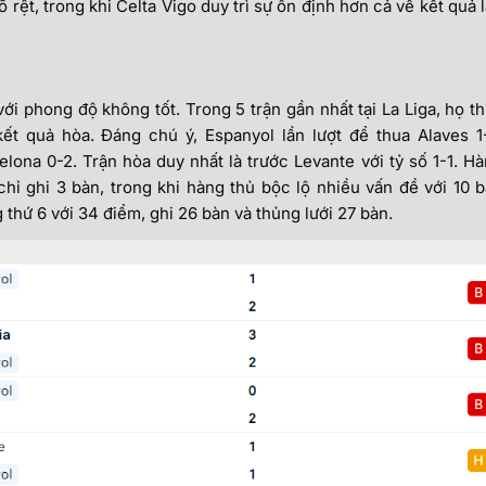
 rệt, trong khi Celta Vigo duy trì sự ổn định hơn cả về kết quả 
ới phong độ không tốt. Trong 5 trận gần nhất tại La Liga, họ t
kết quả hòa. Đáng chú ý, Espanyol lần lượt để thua Alaves 1
elona 0-2. Trận hòa duy nhất là trước Levante với tỷ số 1-1. H
chỉ ghi 3 bàn, trong khi hàng thủ bộc lộ nhiều vấn đề với 10 
thứ 6 với 34 điểm, ghi 26 bàn và thủng lưới 27 bàn.