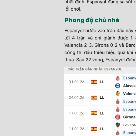
nhất định. Espanyol đang sa sút rõ
lối chơi.
Phong độ chủ nhà
Espanyol bước vào trận đấu này v
tới 4 trận và chỉ giành được 1 
Valencia 2-3, Girona 0-2 và Barc
công thi đấu thiếu hiệu quả khi 
thua. Sau 22 vòng, Espanyol đứng 