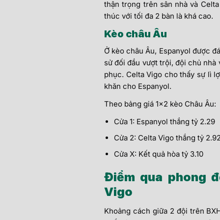
thận trọng trên sân nhà và Celta
thúc với tối đa 2 bàn là khá cao.
Kèo châu Âu
Ở kèo châu Âu, Espanyol được đán
sử đối đầu vượt trội, đội chủ nhà
phục. Celta Vigo cho thấy sự lì 
khăn cho Espanyol.
Theo bảng giá 1×2 kèo Châu Âu:
Cửa 1: Espanyol thắng tỷ 2.29
Cửa 2: Celta Vigo thắng tỷ 2.9
Cửa X: Kết quả hòa tỷ 3.10
Điểm qua phong độ
Vigo
Khoảng cách giữa 2 đội trên BXH 