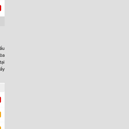
đấu
hòa
tại
hấy