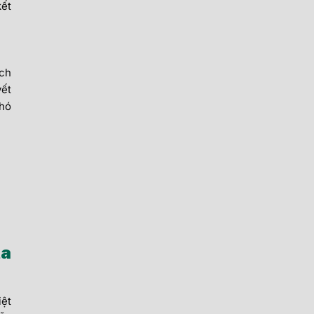
kết
ịch
yết
khó
ta
iệt