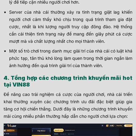
lý để tiếp cận nhiều người chơi hơn.
Server của nhà cái thường xảy ra tình trạng giật lag khiến
người chơi cảm thấy khó chịu trong quá trình tham gia đặt
cược, nhất là khi lượng người truy cập đông đảo. Hệ thống
cần cải thiện tình trạng này để mang đến giây phút cá cược
mượt mà và chất lượng nhất cho mọi thành viên.
Một số trò chơi trong danh mục giải trí của nhà cái có luật khá
phức tạp, tân thủ khó lòng làm quen trong thời gian ngắn làm
ảnh hưởng đến quá trình giải trí của thành viên.
4. Tổng hợp các chương trình khuyến mãi hot
tại VIN88
Để nâng cao trải nghiệm cá cược của người chơi, nhà cái triển
khai thường xuyên các chương trình ưu đãi đặc biệt giúp gia
tăng cơ hội chiến thắng. Dưới đây là những chương trình khuyến
mãi cùng nhiều phần thưởng hấp dẫn cho người chơi lựa chọn: