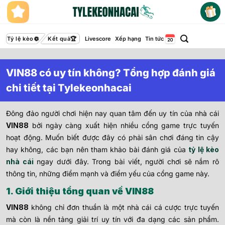
Bỏ
qua
nội
dung
Tỷ lệ kèo
Kết quả
Livescore
Xếp hạng
Tin tức
VIN88 có uy tín không? Tổng hợp đánh giá
chi tiết tại Tylekeonhacai
Đông đảo người chơi hiện nay quan tâm đến uy tín của nhà cái
VIN88
bởi ngày càng xuất hiện nhiều cổng game trực tuyến
hoạt động. Muốn biết được đây có phải sân chơi đáng tin cậy
hay không, các bạn nên tham khảo bài đánh giá của
tỷ lệ kèo
nhà cái
ngay dưới đây. Trong bài viết, người chơi sẽ nắm rõ
thông tin, những điểm mạnh và điểm yếu của cổng game này.
1. Giới thiệu tổng quan về VIN88
VIN88
không chỉ đơn thuần là một nhà cái cá cược trực tuyến
mà còn là nền tảng giải trí uy tín với đa dạng các sản phẩm.