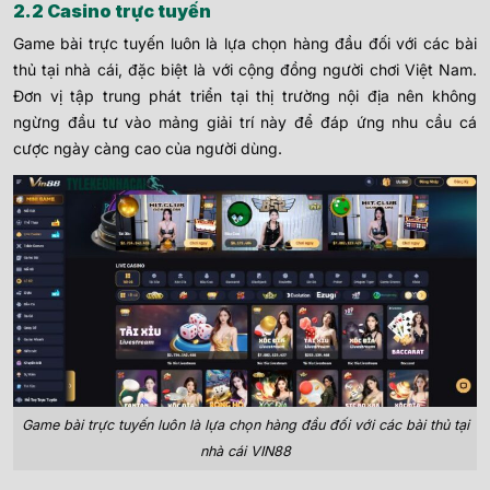
2.2 Casino trực tuyến
Game bài trực tuyến luôn là lựa chọn hàng đầu đối với các bài
thủ tại nhà cái, đặc biệt là với cộng đồng người chơi Việt Nam.
Đơn vị tập trung phát triển tại thị trường nội địa nên không
ngừng đầu tư vào mảng giải trí này để đáp ứng nhu cầu cá
cược ngày càng cao của người dùng.
Game bài trực tuyến luôn là lựa chọn hàng đầu đối với các bài thủ tại
nhà cái VIN88