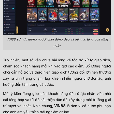
VIN88 sở hữu lượng người chơi đông đảo và liên tục tăng qua từng
ngày
Tuy nhiên, một số vẫn chưa hài lòng về tốc độ xử lý giao dịch,
chăm sóc khách hàng mỗi khi vào giờ cao điểm. Số lượng người
chơi cần hỗ trợ và thực hiện giao dịch tương đối lớn nên thường
xảy ra tình trạng chậm, lag khiến nhiều người chờ đợi lâu, ảnh
hưởng đến tâm trạng cá cược.
Mỗi ý kiến đóng góp của khách hàng đều được nhân viên nhà
cái tổng hợp và từ đó cải thiện dần để xây dựng môi trường giải
trí tuyệt vời nhất. Nhìn chung,
VIN88
là đơn vị cá cược phù hợp
cho anh em yêu thích trải nghiệm online.