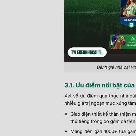
Đánh giá nhà cái VI
3.1. Ưu điểm nổi bật củ
Xét về ưu điểm quả thực nhà cái
nhiều giá trị ngoạn mục xứng tầm
Giao diện thiết kế thân thiện m
thứ tiếng trong đó gồm cả tiến
Mang đến gần 1000+ tựa gam