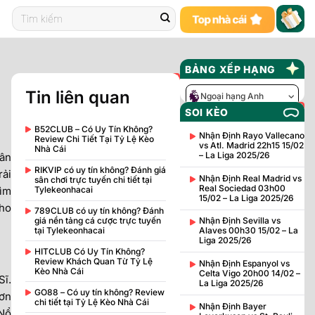
BẢNG XẾP HẠNG
Tin liên quan
Ngoại hạng Anh
SOI KÈO
B52CLUB – Có Uy Tín Không?
Nhận Định Rayo Vallecano
Review Chi Tiết Tại Tỷ Lệ Kèo
vs Atl. Madrid 22h15 15/02
Nhà Cái
– La Liga 2025/26
Sân
RIKVIP có uy tín không? Đánh giá
rải
Nhận Định Real Madrid vs
sân chơi trực tuyến chi tiết tại
Real Sociedad 03h00
tìm
Tylekeonhacai
15/02 – La Liga 2025/26
cho
789CLUB có uy tín không? Đánh
giá nền tảng cá cược trực tuyến
Nhận Định Sevilla vs
tại Tylekeonhacai
Alaves 00h30 15/02 – La
Liga 2025/26
HITCLUB Có Uy Tín Không?
Review Khách Quan Từ Tỷ Lệ
Nhận Định Espanyol vs
Kèo Nhà Cái
Celta Vigo 20h00 14/02 –
Sĩ.
La Liga 2025/26
GO88 – Có uy tín không? Review
hơn
chi tiết tại Tỷ Lệ Kèo Nhà Cái
Nhận Định Bayer
 Nổ