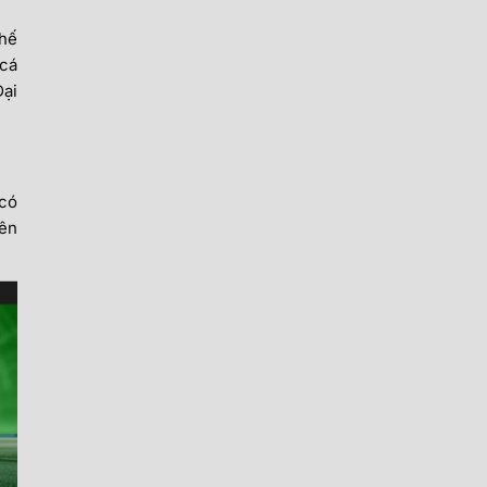
chế
 cá
Đại
 có
nên