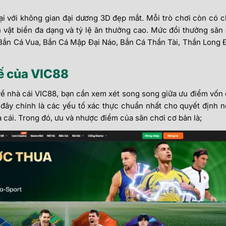
ại với không gian đại dương 3D đẹp mắt. Mỗi trò chơi còn có 
 vật biển đa dạng và tỷ lệ ăn thưởng cao. Mức đổi thưởng săn
 Bắn Cá Vua, Bắn Cá Mập Đại Náo, Bắn Cá Thần Tài, Thần Long 
ế của VIC88
về nhà cái VIC88, bạn cần xem xét song song giữa ưu điểm vốn
 đây chính là các yếu tố xác thực chuẩn nhất cho quyết định 
à cái. Trong đó, ưu và nhược điểm của sân chơi cơ bản là;