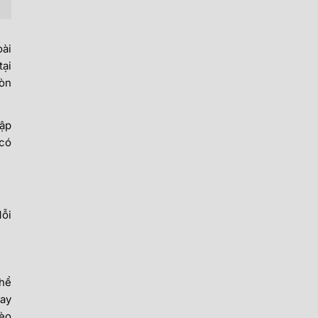
oài
tại
còn
tập
 có
Mỗi
thể
hay
kèo