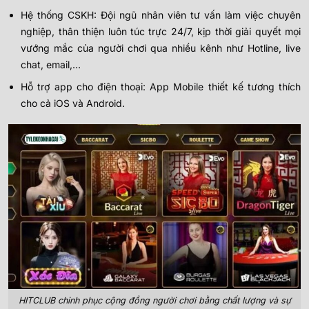
Hệ thống CSKH: Đội ngũ nhân viên tư vấn làm việc chuyên
nghiệp, thân thiện luôn túc trực 24/7, kịp thời giải quyết mọi
vướng mắc của người chơi qua nhiều kênh như Hotline, live
chat, email,…
Hỗ trợ app cho điện thoại: App Mobile thiết kế tương thích
cho cả iOS và Android.
HITCLUB chinh phục cộng đồng người chơi bằng chất lượng và sự