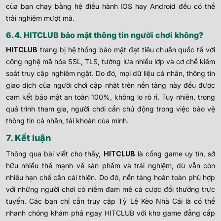
của bạn chạy bằng hệ điều hành IOS hay Android đều có thể
trải nghiệm mượt mà.
6.4. HITCLUB bảo mật thông tin người chơi không?
HITCLUB
trang bị hệ thống bảo mật đạt tiêu chuẩn quốc tế với
công nghệ mã hóa SSL, TLS, tường lửa nhiều lớp và cơ chế kiểm
soát truy cập nghiêm ngặt. Do đó, mọi dữ liệu cá nhân, thông tin
giao dịch của người chơi cập nhật trên nền tảng này đều được
cam kết bảo mật an toàn 100%, không lo rò rỉ. Tuy nhiên, trong
quá trình tham gia, người chơi cần chủ động trong việc bảo vệ
thông tin cá nhân, tài khoản của mình.
7. Kết luận
Thông qua bài viết cho thấy,
HITCLUB
là cổng game uy tín, sở
hữu nhiều thế mạnh về sản phẩm và trải nghiệm, dù vẫn còn
nhiều hạn chế cần cải thiện. Do đó, nền tảng hoàn toàn phù hợp
với những người chơi có niềm đam mê cá cược đổi thưởng trực
tuyến. Các bạn chỉ cần truy cập Tỷ Lệ Kèo Nhà Cái là có thể
nhanh chóng khám phá ngay HITCLUB với kho game đẳng cấp