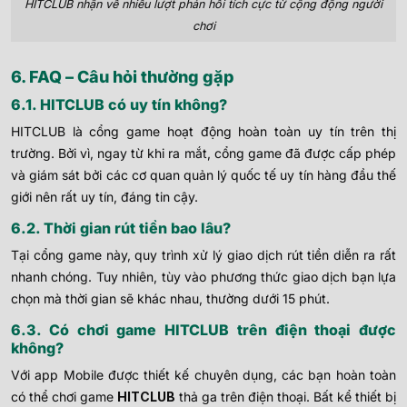
HITCLUB nhận về nhiều lượt phản hồi tích cực từ cộng động người
chơi
6. FAQ – Câu hỏi thường gặp
6.1. HITCLUB có uy tín không?
HITCLUB là cổng game hoạt động hoàn toàn uy tín trên thị
trường. Bởi vì, ngay từ khi ra mắt, cổng game đã được cấp phép
và giám sát bởi các cơ quan quản lý quốc tế uy tín hàng đầu thế
giới nên rất uy tín, đáng tin cậy.
6.2. Thời gian rút tiền bao lâu?
Tại cổng game này, quy trình xử lý giao dịch rút tiền diễn ra rất
nhanh chóng. Tuy nhiên, tùy vào phương thức giao dịch bạn lựa
chọn mà thời gian sẽ khác nhau, thường dưới 15 phút.
6.3. Có chơi game HITCLUB trên điện thoại được
không?
Với app Mobile được thiết kế chuyên dụng, các bạn hoàn toàn
có thể chơi game
HITCLUB
thả ga trên điện thoại. Bất kể thiết bị