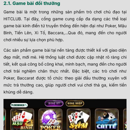
2.1. Game bài đổi thưởng
Game bài là một trong những sản phẩm trò chơi chủ đạo tại
HITCLUB. Tại đây, cổng game cung cấp đa dạng các thể loại
game bài kinh điển từ truyền thống đến hiện đại như Poker, Mậu
Binh, Tiến Lên, Xì Tố, Baccara,…Qua đó, mang đến cho người
chơi nhiều sự lựa chọn phù hợp.
Các sản phẩm game bài tại nền tảng được thiết kế với giao diện
đẹp mắt, mới mẻ. Hệ thống luật chơi được cập nhật rõ ràng chi
tiết, kết quả công bố công khai, minh bạch, mang đến cho người
chơi trải nghiệm chân thực nhất. Đặc biệt, các trò chơi như
Poker, Baccarat được tổ chức theo giải đấu thường xuyên với
mức trả thưởng cao, giúp người chơi vui chơi thả ga, kiếm tiền
khủng dễ dàng.