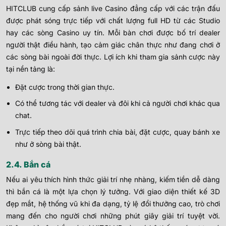
HITCLUB cung cấp sảnh live Casino đẳng cấp với các trận đấu
được phát sóng trực tiếp với chất lượng full HD từ các Studio
hay các sòng Casino uy tín. Mỗi bàn chơi được bố trí dealer
người thật điều hành, tạo cảm giác chân thực như đang chơi ở
các sòng bài ngoài đời thực. Lợi ích khi tham gia sảnh cược này
tại nền tảng là:
Đặt cược trong thời gian thực.
Có thể tương tác với dealer và đôi khi cả người chơi khác qua
chat.
Trực tiếp theo dõi quá trình chia bài, đặt cược, quay bánh xe
như ở sòng bài thật.
2.4. Bắn cá
Nếu ai yêu thích hình thức giải trí nhẹ nhàng, kiếm tiền dễ dàng
thì bắn cá là một lựa chọn lý tưởng. Với giao diện thiết kế 3D
đẹp mắt, hệ thống vũ khi đa dạng, tỷ lệ đổi thưởng cao, trò chơi
mang đến cho người chơi những phút giây giải trí tuyệt vời.