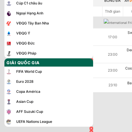
BÓNG ĐÁ
Ẩn
0
Cúp C1 châu âu
Thời gian
Thời gian
Ngoại Hạng Anh
VĐQG Tây Ban Nha
Sw
VĐQG Ý
17:00
VĐQG Đức
De
VĐQG Pháp
23:00
GIẢI QUỐC GIA
Cos
23:00
FIFA World Cup
Euro 2028
Ba
23:10
Copa América
Asian Cup
AFF Suzuki Cup
UEFA Nations League