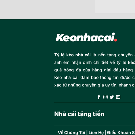
Tỷ lệ kèo nhà cái
là nền tảng chuyên
anh em nhận đinh chi tiết về tỷ lệ kèo
quả bóng đá của hàng giải đấu hàng 
Kèo nhà cái đảm bảo thông tin được c
xác từ những chuyên gia uy tín, nhanh 
Nhà cái tặng tiền
Về Chúng Tôi
|
Liên Hệ
|
Điều Khoản 