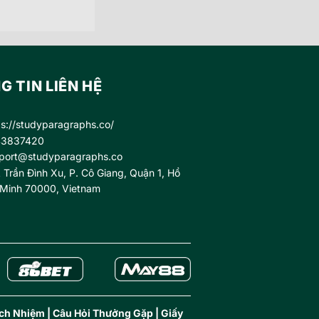
 TIN LIÊN HỆ
ps://studyparagraphs.co/
43837420
port@studyparagraphs.co
 Trần Đình Xu, P. Cô Giang, Quận 1, Hồ
 Minh 70000, Vietnam
ách Nhiệm
|
Câu Hỏi Thưởng Gặp
| G
iấy