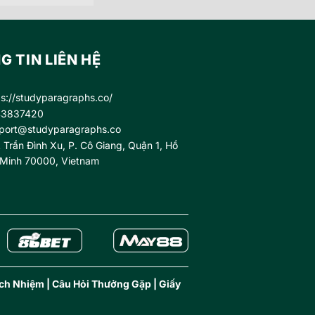
 TIN LIÊN HỆ
ps://studyparagraphs.co/
43837420
port@studyparagraphs.co
 Trần Đình Xu, P. Cô Giang, Quận 1, Hồ
 Minh 70000, Vietnam
ách Nhiệm
|
Câu Hỏi Thưởng Gặp
| G
iấy