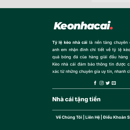
Tỷ lệ kèo nhà cái
là nền tảng chuyên
anh em nhận đinh chi tiết về tỷ lệ kèo
quả bóng đá của hàng giải đấu hàng 
Kèo nhà cái đảm bảo thông tin được c
xác từ những chuyên gia uy tín, nhanh 
Nhà cái tặng tiền
Về Chúng Tôi
|
Liên Hệ
|
Điều Khoản 