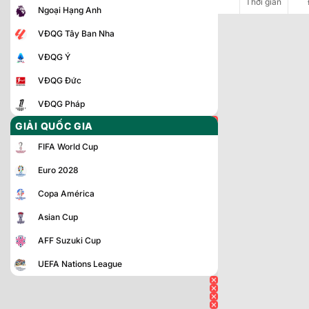
Thời gian
Ngoại Hạng Anh
VĐQG Tây Ban Nha
VĐQG Ý
VĐQG Đức
VĐQG Pháp
GIẢI QUỐC GIA
FIFA World Cup
Euro 2028
Copa América
Asian Cup
AFF Suzuki Cup
UEFA Nations League