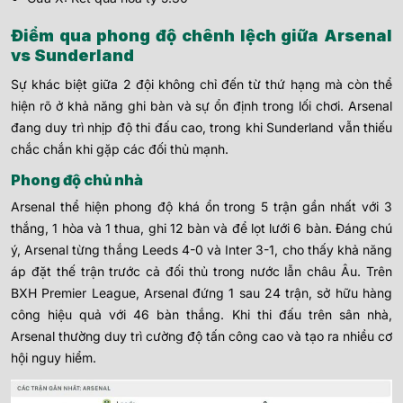
Điểm qua phong độ chênh lệch giữa Arsenal
vs Sunderland
Sự khác biệt giữa 2 đội không chỉ đến từ thứ hạng mà còn thể
hiện rõ ở khả năng ghi bàn và sự ổn định trong lối chơi. Arsenal
đang duy trì nhịp độ thi đấu cao, trong khi Sunderland vẫn thiếu
chắc chắn khi gặp các đối thủ mạnh.
Phong độ chủ nhà
Arsenal thể hiện phong độ khá ổn trong 5 trận gần nhất với 3
thắng, 1 hòa và 1 thua, ghi 12 bàn và để lọt lưới 6 bàn. Đáng chú
ý, Arsenal từng thắng Leeds 4-0 và Inter 3-1, cho thấy khả năng
áp đặt thế trận trước cả đối thủ trong nước lẫn châu Âu. Trên
BXH Premier League, Arsenal đứng 1 sau 24 trận, sở hữu hàng
công hiệu quả với 46 bàn thắng. Khi thi đấu trên sân nhà,
Arsenal thường duy trì cường độ tấn công cao và tạo ra nhiều cơ
hội nguy hiểm.