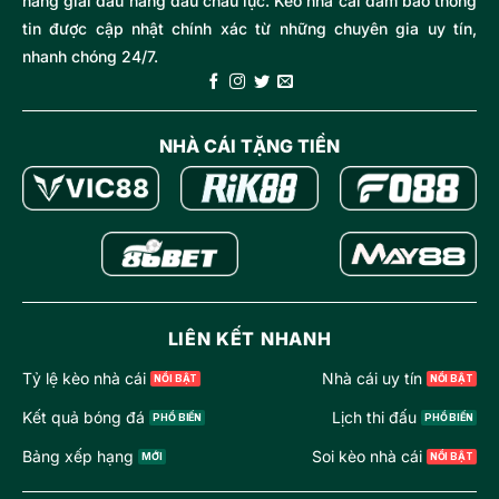
hàng giải đấu hàng đầu châu lục. Kèo nhà cái đảm bảo thông
tin được cập nhật chính xác từ những chuyên gia uy tín,
nhanh chóng 24/7.
NHÀ CÁI TẶNG TIỀN
LIÊN KẾT NHANH
Tỷ lệ kèo nhà cái
Nhà cái uy tín
Kết quả bóng đá
Lịch thi đấu
Bảng xếp hạng
Soi kèo nhà cái