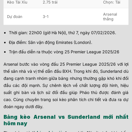
Kèo Tài Xỉu
2.75 trái
Chọn: Tài
Arsenal
Dự đoán
3-1
thắng
Thời gian: 22h00 (giờ Hà Nội), thứ 7, ngày 07/02/2026.
Địa điểm: Sân vận động Emirates (London).
Trận đấu diễn ra thuộc vòng 25 Premier League 2025/26
Arsenal bước vào vòng đấu 25 Premier League 2025/26 với lợi
thế sân nhà và vị thế dẫn đầu BXH. Trong khi đó, Sunderland dù
đang cạnh tranh nhóm giữa bảng nhưng thường gặp khó khi đối
đầu các đội mạnh. Sự chênh lệch về chất lượng đội hình, hiệu
suất ghi bàn và lịch sử đối đầu giúp Pháo thủ được đánh giá
cao. Cùng chuyên trang soi kèo phân tích chi tiết và đưa ra dự
đoán ngay dưới đây.
Bảng kèo Arsenal vs Sunderland mới nhất
hôm nay