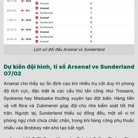
Lịch sử đối đầu Arsenal vs Sunderland
Dự kiến đội hình, tỉ số Arsenal vs Sunderland
07
/0
2
Arsenal cho thấy sự ổn định cao khi nhiều trụ cột duy trì phong
độ tích cực, đặc biệt là các cầu thủ tấn công như Trossard,
Gyokeres hay Madueke thường xuyên tạo đột biến. Hàng tiền
vệ với Rice và Zubimendi giúp đội chủ nhà kiểm soát tốt thế
trận. Ngược lại, Sunderland thiếu sự đồng đều, một số vị trí
phòng ngự chơi chưa chắc chắn, trong khi hàng công phụ thuộc
nhiều vào Brobbey nên khó tạo bất ngờ.