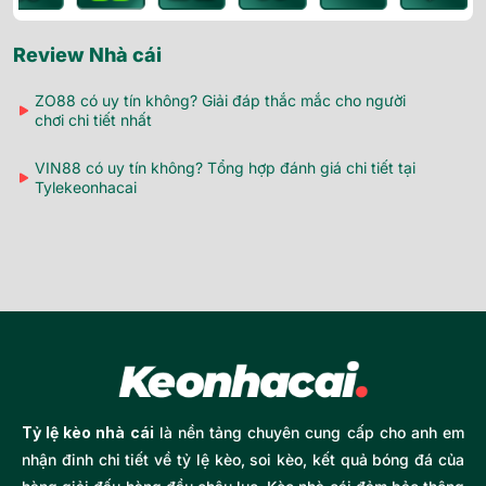
Review Nhà cái
ZO88 có uy tín không? Giải đáp thắc mắc cho người
chơi chi tiết nhất
VIN88 có uy tín không? Tổng hợp đánh giá chi tiết tại
Tylekeonhacai
Tỷ lệ kèo nhà cái
là nền tảng chuyên cung cấp cho anh em
nhận đinh chi tiết về tỷ lệ kèo, soi kèo, kết quả bóng đá của