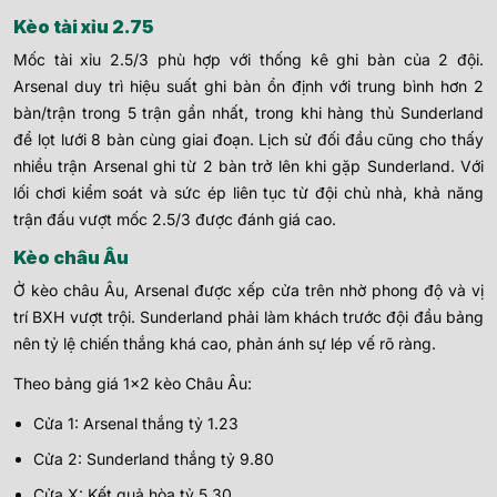
Kèo tài xỉu
2.75
Mốc tài xỉu 2.5/3 phù hợp với thống kê ghi bàn của 2 đội.
Arsenal duy trì hiệu suất ghi bàn ổn định với trung bình hơn 2
bàn/trận trong 5 trận gần nhất, trong khi hàng thủ Sunderland
để lọt lưới 8 bàn cùng giai đoạn. Lịch sử đối đầu cũng cho thấy
nhiều trận Arsenal ghi từ 2 bàn trở lên khi gặp Sunderland. Với
lối chơi kiểm soát và sức ép liên tục từ đội chủ nhà, khả năng
trận đấu vượt mốc 2.5/3 được đánh giá cao.
Kèo châu Âu
Ở kèo châu Âu, Arsenal được xếp cửa trên nhờ phong độ và vị
trí BXH vượt trội. Sunderland phải làm khách trước đội đầu bảng
nên tỷ lệ chiến thắng khá cao, phản ánh sự lép vế rõ ràng.
Theo bảng giá 1×2 kèo Châu Âu:
Cửa 1: Arsenal thắng tỷ 1.23
Cửa 2: Sunderland thắng tỷ 9.80
Cửa X: Kết quả hòa tỷ 5.30