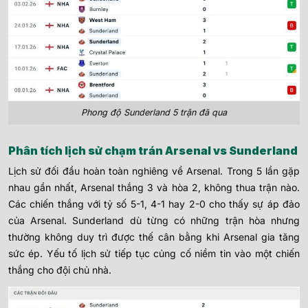
Phong độ Sunderland 5 trận đã qua
Phân tích lịch sử chạm trán Arsenal vs Sunderland
Lịch sử đối đầu hoàn toàn nghiêng về Arsenal. Trong 5 lần gặp
nhau gần nhất, Arsenal thắng 3 và hòa 2, không thua trận nào.
Các chiến thắng với tỷ số 5-1, 4-1 hay 2-0 cho thấy sự áp đảo
của Arsenal. Sunderland dù từng có những trận hòa nhưng
thường không duy trì được thế cân bằng khi Arsenal gia tăng
sức ép. Yếu tố lịch sử tiếp tục củng cố niềm tin vào một chiến
thắng cho đội chủ nhà.