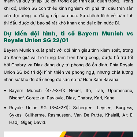
mạnh và duy trì áp lực lớn trong các trận cầu quan trọng. Trong
khi đó, Union SG còn thiếu kinh nghiệm khi phải thi đấu trên sân
của đội bóng có đẳng cấp cao hơn. Sự chênh lệch về bản lĩnh
thi đấu được dự báo sẽ rất khó khan cho đại diện nước Bỉ.
Dự kiến đội hình, tỉ số Bayern Munich vs
Royale Union SG 22/01
Bayern Munich xuất phát với đội hình giàu tính kiểm soát, trong
đó Kane giữ vai trò trung tâm trên hàng công, được hỗ trợ tốt
bởi Gnabry và Diaz đang duy trì phong độ ổn định. Phía Royale
Union SG bố trí đội hình thiên về phòng ngự, nhưng chất lượng
nhân sự khó đủ để chống đỡ sức ép từ Hùm Xám Bavaria.
Bayern Munich (4-2-3-1): Neuer, Ito, Tah, Upamecano,
Bischof, Goretzka, Pavlovic, Diaz, Gnabry, Karl, Kane.
Royale Union SG (3-4-2-1): Scherpen, Leysen, Burgess,
Sykes, Guilherme, Rasmussen, Van De Putte, Khalaili, Ait El
Hadj, Giger, David.