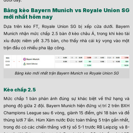
Bảng kèo Bayern Munich vs Royale Union SG
mới nhất hôm nay
Dựa trên kèo FT, Royale Union SG bị xếp cửa dưới. Bayern
Munich nhận mức chấp 2.5 bàn ở kèo châu Á, trong khi kèo tài
xỉu được niêm yết 3.75 bàn, cho thấy nhà cái kỳ vọng vào một
trận đấu có nhiều pha lập công.
Bảng kèo mới nhất trận Bayern Munich vs Royale Union SG
Kèo chấp 2.5
Mức chấp 1 bàn phản ánh đúng sự khác biệt về thứ hạng và
phong độ giữa 2 đội. Bayern Munich hiện đứng vị trí 2 trên BXH
Champions League sau 6 vòng, giành 15 điểm, ghi 18 bàn và để
thủng lưới 7 lần. Hùm Xám nước Đức toàn thắng 5 trận gần nhất,
trong đó có các chiến thắng với tỷ số 5-1 trước RB Leipzig và 8-