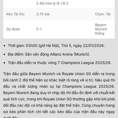
2 đội hòa tỷ lệ 1:8.2
Kèo Tài Xỉu
3.75 trái
Chọn: Tài
Bayern
Dự đoán
5-1
Munich
thắng
Thời gian: 03h00 (giờ Hà Nội), Thứ 5, ngày 22/01/2026.
Địa điểm: Sân vận động Allianz Arena (Munich).
Trận đấu diễn ra thuộc vòng 7 Champions League 2025/26.
Trận đấu giữa Bayern Munich và Royale Union SG diễn ra trong
bối cảnh 2 đội thể hiện sự khác biệt rõ ràng về vị trí, hiệu quả thi
đấu và chất lượng nhân sự tại Champions League 2025/26.
Bayern Munich đang duy trì nhịp độ thi đấu ổn định với chuỗi kết
quả tích cực, trong khi Royale Union SG thường gặp khó khi phải
đối đầu các đội có khả năng áp đặt thế trận. Cùng chuyên trang
soi kèo phân tích chi tiết các kèo đấu của trận đấu này ngay
dưới đây.