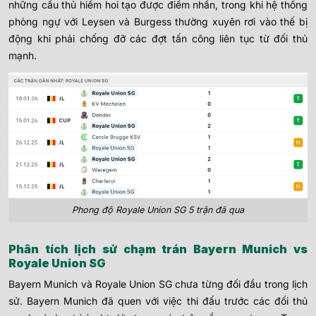
những cầu thủ hiếm hoi tạo được điểm nhấn, trong khi hệ thống
phòng ngự với Leysen và Burgess thường xuyên rơi vào thế bị
động khi phải chống đỡ các đợt tấn công liên tục từ đối thủ
mạnh.
Phong độ Royale Union SG 5 trận đã qua
Phân tích lịch sử chạm trán Bayern Munich vs
Royale Union SG
Bayern Munich và Royale Union SG chưa từng đối đầu trong lịch
sử. Bayern Munich đã quen với việc thi đấu trước các đối thủ