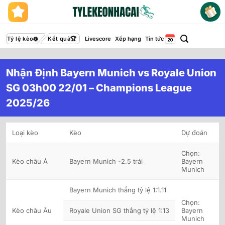
Bỏ
qua
nội
dung
Tỷ lệ kèo
Kết quả
Livescore
Xếp hạng
Tin tức
Nhận Định Bayern Munich vs Royale Union
SG 03h00 22/01 – Champions League
2025/26
Loại kèo
Kèo
Dự đoán
Chọn:
Kèo châu Á
Bayern Munich -2.5 trái
Bayern
Munich
Bayern Munich thắng tỷ lệ 1:1.11
Chọn:
Kèo châu Âu
Royale Union SG thắng tỷ lệ 1:13
Bayern
Munich