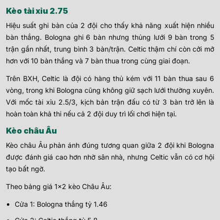
Kèo tài xỉu 2.75
Hiệu suất ghi bàn của 2 đội cho thấy khả năng xuất hiện nhiều
bàn thắng. Bologna ghi 6 bàn nhưng thủng lưới 9 bàn trong 5
trận gần nhất, trung bình 3 bàn/trận. Celtic thậm chí còn cởi mở
hơn với 10 bàn thắng và 7 bàn thua trong cùng giai đoạn.
Trên BXH, Celtic là đội có hàng thủ kém với 11 bàn thua sau 6
vòng, trong khi Bologna cũng không giữ sạch lưới thường xuyên.
Với mốc tài xỉu 2.5/3, kịch bản trận đấu có từ 3 bàn trở lên là
hoàn toàn khả thi nếu cả 2 đội duy trì lối chơi hiện tại.
Kèo châu Âu
Kèo châu Âu phản ánh đúng tương quan giữa 2 đội khi Bologna
được đánh giá cao hơn nhờ sân nhà, nhưng Celtic vẫn có cơ hội
tạo bất ngờ.
Theo bảng giá 1×2 kèo Châu Âu:
Cửa 1: Bologna thắng tỷ 1.46