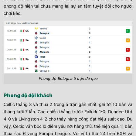
phong độ hiện tại chưa mang lại sự an tâm tuyệt đối cho người
chơi kèo.
Phong độ Bologna 5 trận đã qua
Phong độ đội khách
Celtic thắng 3 và thua 2 trong 5 trận gần nhất, ghi tới 10 bàn và
thủng lưới 7 lần. Các chiến thắng trước Falkirk 1-0, Dundee Utd
4-0 và Livingston 4-2 cho thấy hàng công đạt hiệu suất cao. Dù
vậy, Celtic vẫn bộc lộ điểm yếu nơi hàng thủ, thể hiện qua 11 bàn
thua sau 6 vòng Europa League. Với vị trí thứ 24 trên BXH và