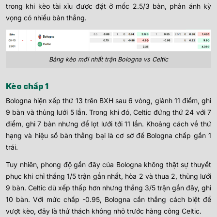
trong khi kèo tài xỉu được đặt ở mốc 2.5/3 bàn, phản ánh kỳ
vọng có nhiều bàn thắng.
Bảng kèo mới nhất trận Bologna vs Celtic
Kèo chấp 1
Bologna hiện xếp thứ 13 trên BXH sau 6 vòng, giành 11 điểm, ghi
9 bàn và thủng lưới 5 lần. Trong khi đó, Celtic đứng thứ 24 với 7
điểm, ghi 7 bàn nhưng để lọt lưới tới 11 lần. Khoảng cách về thứ
hạng và hiệu số bàn thắng bại là cơ sở để Bologna chấp gần 1
trái.
Tuy nhiên, phong độ gần đây của Bologna không thật sự thuyết
phục khi chỉ thắng 1/5 trận gần nhất, hòa 2 và thua 2, thủng lưới
9 bàn. Celtic dù xếp thấp hơn nhưng thắng 3/5 trận gần đây, ghi
10 bàn. Với mức chấp -0.95, Bologna cần thắng cách biệt để
vượt kèo, đây là thử thách không nhỏ trước hàng công Celtic.