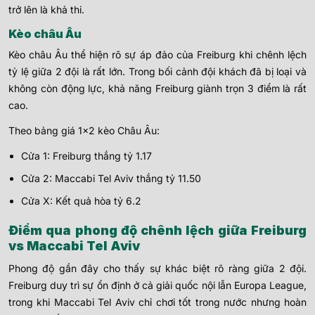
trở lên là khả thi.
Kèo châu Âu
Kèo châu Âu thể hiện rõ sự áp đảo của Freiburg khi chênh lệch
tỷ lệ giữa 2 đội là rất lớn. Trong bối cảnh đội khách đã bị loại và
không còn động lực, khả năng Freiburg giành trọn 3 điểm là rất
cao.
Theo bảng giá 1×2 kèo Châu Âu:
Cửa 1: Freiburg thắng tỷ 1.17
Cửa 2: Maccabi Tel Aviv thắng tỷ 11.50
Cửa X: Kết quả hòa tỷ 6.2
Điểm qua phong độ chênh lệch giữa Freiburg
vs Maccabi Tel Aviv
Phong độ gần đây cho thấy sự khác biệt rõ ràng giữa 2 đội.
Freiburg duy trì sự ổn định ở cả giải quốc nội lẫn Europa League,
trong khi Maccabi Tel Aviv chỉ chơi tốt trong nước nhưng hoàn