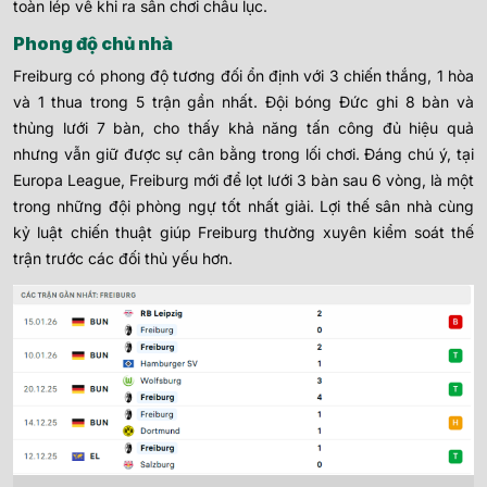
toàn lép vế khi ra sân chơi châu lục.
Phong độ chủ nhà
Freiburg có phong độ tương đối ổn định với 3 chiến thắng, 1 hòa
và 1 thua trong 5 trận gần nhất. Đội bóng Đức ghi 8 bàn và
thủng lưới 7 bàn, cho thấy khả năng tấn công đủ hiệu quả
nhưng vẫn giữ được sự cân bằng trong lối chơi. Đáng chú ý, tại
Europa League, Freiburg mới để lọt lưới 3 bàn sau 6 vòng, là một
trong những đội phòng ngự tốt nhất giải. Lợi thế sân nhà cùng
kỷ luật chiến thuật giúp Freiburg thường xuyên kiểm soát thế
trận trước các đối thủ yếu hơn.