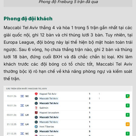
Phong độ Freiburg 5 trận đã qua
Phong độ đội khách
Maccabi Tel Aviv thắng 4 và hòa 1 trong 5 trận gần nhất tại các
giải quốc nội, ghi 12 bàn và chỉ thủng lưới 3 bàn. Tuy nhiên, tại
Europa League, đội bóng này lại thể hiện bộ mặt hoàn toàn trái
ngược. Sau 6 vòng, họ chưa thắng trận nào, ghi 2 bàn và thủng
lưới 18 bàn, đứng cuối BXH và đã chắc chắn bị loại. Khi làm
khách trước các đội bóng có tổ chức tốt, Maccabi Tel Aviv
thường bộc lộ rõ hạn chế về khả năng phòng ngự và kiểm soát
thế trận.