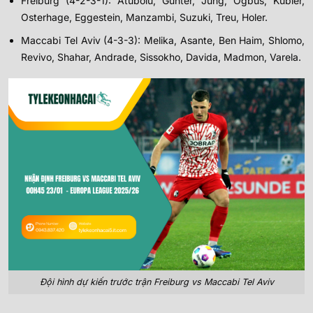
Freiburg (4-2-3-1): Atubolu, Gunter, Jung, Ogbus, Kubler,
Osterhage, Eggestein, Manzambi, Suzuki, Treu, Holer.
Maccabi Tel Aviv (4-3-3): Melika, Asante, Ben Haim, Shlomo,
Revivo, Shahar, Andrade, Sissokho, Davida, Madmon, Varela.
Đội hình dự kiến trước trận Freiburg vs Maccabi Tel Aviv