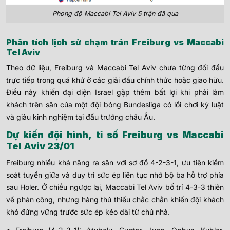
Phong độ Maccabi Tel Aviv 5 trận đã qua
Phân tích lịch sử chạm trán Freiburg vs Maccabi
Tel Aviv
Theo dữ liệu, Freiburg và Maccabi Tel Aviv chưa từng đối đầu
trực tiếp trong quá khứ ở các giải đấu chính thức hoặc giao hữu.
Điều này khiến đại diện Israel gặp thêm bất lợi khi phải làm
khách trên sân của một đội bóng Bundesliga có lối chơi kỷ luật
và giàu kinh nghiệm tại đấu trường châu Âu.
Dự kiến đội hình, tỉ số Freiburg vs Maccabi
Tel Aviv 23/01
Freiburg nhiều khả năng ra sân với sơ đồ 4-2-3-1, ưu tiên kiểm
soát tuyến giữa và duy trì sức ép liên tục nhờ bộ ba hỗ trợ phía
sau Holer. Ở chiều ngược lại, Maccabi Tel Aviv bố trí 4-3-3 thiên
về phản công, nhưng hàng thủ thiếu chắc chắn khiến đội khách
khó đứng vững trước sức ép kéo dài từ chủ nhà.