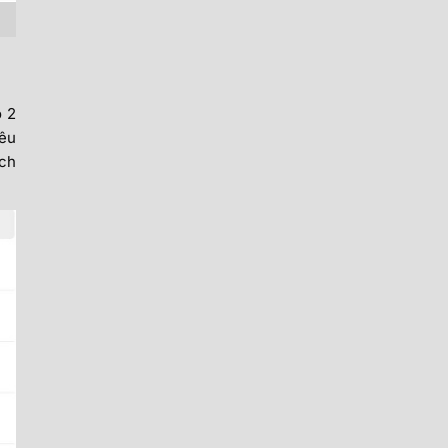
ó 2
iêu
ách