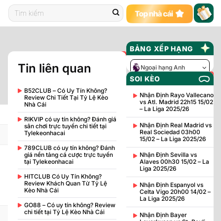
BẢNG XẾP HẠNG
Tin liên quan
Ngoại hạng Anh
SOI KÈO
B52CLUB – Có Uy Tín Không?
Nhận Định Rayo Vallecano
Review Chi Tiết Tại Tỷ Lệ Kèo
vs Atl. Madrid 22h15 15/02
Nhà Cái
– La Liga 2025/26
RIKVIP có uy tín không? Đánh giá
Nhận Định Real Madrid vs
sân chơi trực tuyến chi tiết tại
Real Sociedad 03h00
Tylekeonhacai
15/02 – La Liga 2025/26
789CLUB có uy tín không? Đánh
giá nền tảng cá cược trực tuyến
Nhận Định Sevilla vs
tại Tylekeonhacai
Alaves 00h30 15/02 – La
Liga 2025/26
HITCLUB Có Uy Tín Không?
Review Khách Quan Từ Tỷ Lệ
Nhận Định Espanyol vs
Kèo Nhà Cái
Celta Vigo 20h00 14/02 –
La Liga 2025/26
GO88 – Có uy tín không? Review
chi tiết tại Tỷ Lệ Kèo Nhà Cái
Nhận Định Bayer