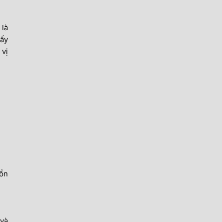
 là
hấy
 vị
 ổn
 và