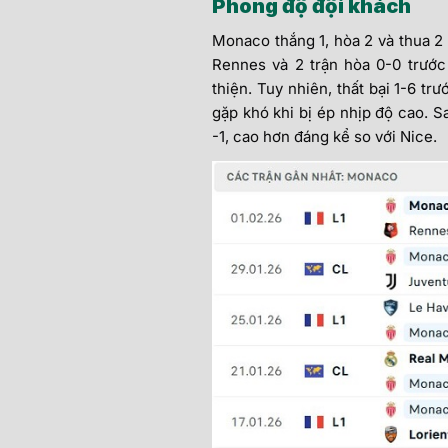
Phong độ đội khách
Monaco thắng 1, hòa 2 và thua 2 
Rennes và 2 trận hòa 0-0 trước
thiện. Tuy nhiên, thất bại 1-6 t
gặp khó khi bị ép nhịp độ cao. S
-1, cao hơn đáng kể so với Nice.