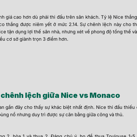
giá cao hơn dù phải thi đấu trên sân khách. Tỷ lệ Nice thắng
naco thắng được niêm yết ở mức 2.14. Sự chênh lệch này cho t
ce tận dụng lợi thế sân nhà, nhưng xét về phong độ tổng thể và
iều cơ sở giành trọn 3 điểm hơn.
chênh lệch giữa Nice vs Monaco
an gần đây cho thấy sự khác biệt nhất định. Nice thi đấu thiếu
ùng nổ nhưng duy trì được sự cân bằng giữa công và thủ.
ng 2, hòa 1 và thua 2. Đáng chú ý, họ để thua Toulouse 1-5