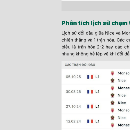
Phân tích lịch sử chạm
Lịch sử đối đầu giữa Nice và Mo
chiến thắng và 1 trận hòa. Các c
biểu là trận hòa 2-2 hay các c
nhưng không hề lép vế khi đối đầ