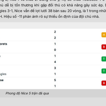
hủ dễ bị tổn thương khi gặp đối thủ có khả năng gây sức ép.
les 3-1, Nice vẫn để lọt lưới 38 bàn sau 20 vòng, là 1 trong nh
 Hiệu số -11 phản ánh rõ sự thiếu ổn định của đội chủ nhà.
Phong độ Nice 5 trận đã qua