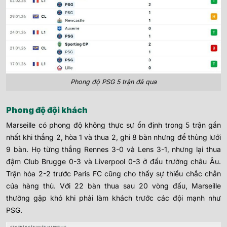
Phong độ PSG 5 trận đã qua
Phong độ đội khách
Marseille có phong độ không thực sự ổn định trong 5 trận gần
nhất khi thắng 2, hòa 1 và thua 2, ghi 8 bàn nhưng để thủng lưới
9 bàn. Họ từng thắng Rennes 3-0 và Lens 3-1, nhưng lại thua
đậm Club Brugge 0-3 và Liverpool 0-3 ở đấu trường châu Âu.
Trận hòa 2-2 trước Paris FC cũng cho thấy sự thiếu chắc chắn
của hàng thủ. Với 22 bàn thua sau 20 vòng đấu, Marseille
thường gặp khó khi phải làm khách trước các đội mạnh như
PSG.