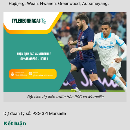
Hojbjerg, Weah, Nwaneri, Greenwood, Aubameyang.
Đội hình dự kiến trước trận PSG vs Marseille
Dự đoán tỷ số: PSG 3-1 Marseille
Kết luận