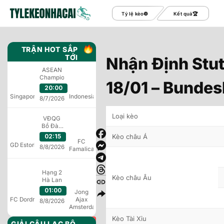
Bỏ
Tỷ lệ kèo
Kết quả
qua
nội
dung
TRẬN HOT SẮP
TỚI
Nhận Định Stut
ASEAN
Championship
18/01 – Bundes
20:00
Singapore
Indonesia
8/7/2026
Loại kèo
VĐQG
Bồ Đào
Nha
Kèo châu Á
02:15
FC
GD Estoril-Praia
8/8/2026
Famalicao
Hạng 2
Kèo châu Âu
Hà Lan
01:00
Jong
FC Dordrecht 90
Ajax
8/8/2026
Amsterdam
Kèo Tài Xỉu
GIẢI CÂU LẠC BỘ