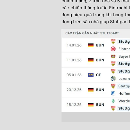
chiến thắng, 2 trận hòa và 5 thất 
các chiến thắng trước Eintracht
động hiệu quả trong khi hàng thủ
động trên sân nhà giúp Stuttgart l