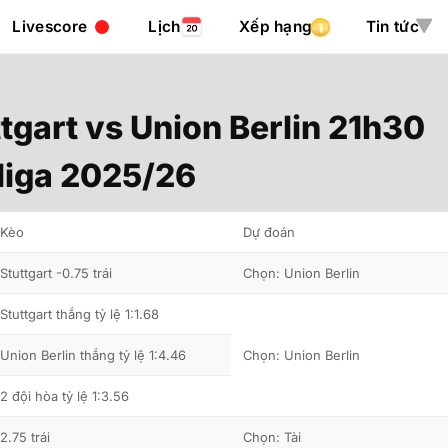
Livescore
Lịch
Xếp hạng
Tin tức
tgart vs Union Berlin 21h30
liga 2025/26
Kèo
Dự đoán
Stuttgart -0.75 trái
Chọn: Union Berlin
Stuttgart thắng tỷ lệ 1:1.68
Union Berlin thắng tỷ lệ 1:4.46
Chọn: Union Berlin
2 đội hòa tỷ lệ 1:3.56
2.75 trái
Chọn: Tài