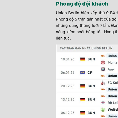
Phong độ đội khách
Union Berlin hiện xếp thứ 9 BXH 
Phong độ 5 trận gần nhất của đội 
nhưng cũng thủng lưới 7 lần. Đán
năng kiểm soát bóng tốt. Hàng t
liên tục.