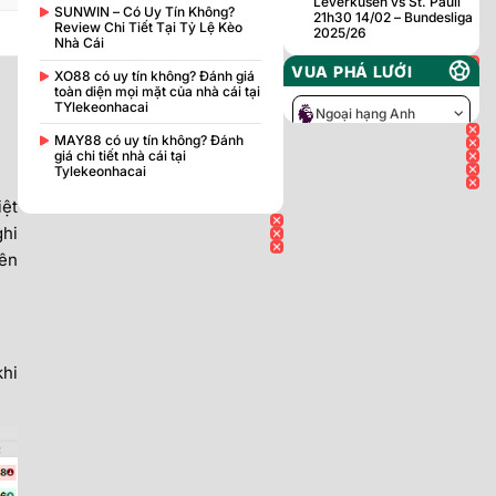
Leverkusen vs St. Pauli
SUNWIN – Có Uy Tín Không?
21h30 14/02 – Bundesliga
Review Chi Tiết Tại Tỷ Lệ Kèo
2025/26
Nhà Cái
VUA PHÁ LƯỚI
XO88 có uy tín không? Đánh giá
toàn diện mọi mặt của nhà cái tại
TYlekeonhacai
Ngoại hạng Anh
MAY88 có uy tín không? Đánh
giá chi tiết nhà cái tại
Tylekeonhacai
iệt
ghi
yên
khi