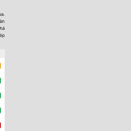
ua.
bàn
khả
 ép