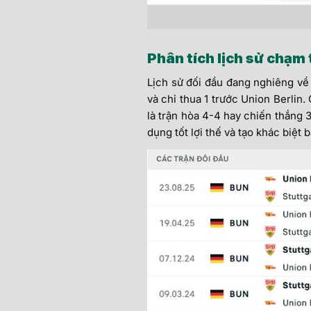
Phân tích lịch sử chạm 
Lịch sử đối đầu đang nghiêng về S
và chỉ thua 1 trước Union Berlin.
là trận hòa 4-4 hay chiến thắng 3
dụng tốt lợi thế và tạo khác biệt