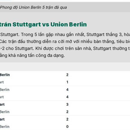
Phong độ Union Berlin 5 trận đã qua
trán Stuttgart vs Union Berlin
tuttgart. Trong 5 lần gặp nhau gần nhất, Stuttgart thắng 3, hò
 Các trận đấu thường diễn ra cởi mở với nhiều bàn thắng, tiêu b
-2 cho Stuttgart. Khi được chơi trên sân nhà, Stuttgart thường 
 bằng khả năng tấn công đa dạng.