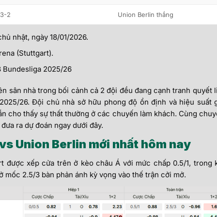
3-2
Union Berlin thắng
chủ nhật, ngày 18/01/2026.
na (Stuttgart).
8 Bundesliga 2025/26
rên sân nhà trong bối cảnh cả 2 đội đều đang cạnh tranh quyết l
025/26. Đội chủ nhà sở hữu phong độ ổn định và hiệu suất 
vẫn cho thấy sự thất thường ở các chuyến làm khách. Cùng chu
à đưa ra dự đoán ngay dưới đây.
vs Union Berlin mới nhất hôm nay
rt được xếp cửa trên ở kèo châu Á với mức chấp 0.5/1, trong 
 ở mốc 2.5/3 bàn phản ánh kỳ vọng vào thế trận cởi mở.