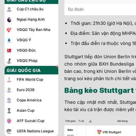
Cúp C1 châu âu
Dự đoán
Ngoại Hạng Anh
Thời gian: 21h30 (giờ Hà Nội), 
VĐQG Tây Ban Nha
Địa điểm: Sân vận động MHPAre
VĐQG Ý
Trận đấu diễn ra thuộc vòng 1
VĐQG Đức
Stuttgart tiếp đón Union Berlin t
VĐQG Pháp
cho nhóm giữa BXH Bundesliga 2
GIẢI QUỐC GIA
bàn cao, trong khi Union Berlin 
trang soi kèo phân tích chi tiết v
FIFA World Cup
Bảng kèo Stuttgart 
Euro 2028
Copa América
Theo cập nhật mới nhất, Stuttga
kèo tài xỉu cả trận được niêm yết
Asian Cup
AFF Suzuki Cup
UEFA Nations League