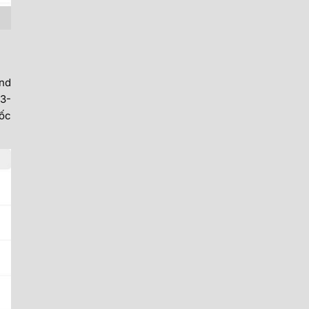
und
 3-
uốc