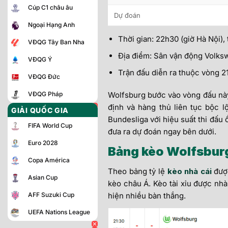
Cúp C1 châu âu
Dự đoán
Ngoại Hạng Anh
Thời gian: 22h30 (giờ Hà Nội), 
VĐQG Tây Ban Nha
Địa điểm: Sân vận động Volks
VĐQG Ý
Trận đấu diễn ra thuộc vòng 2
VĐQG Đức
Wolfsburg bước vào vòng đấu này
VĐQG Pháp
định và hàng thủ liên tục bộc lộ
GIẢI QUỐC GIA
Bundesliga với hiệu suất thi đấu 
FIFA World Cup
đưa ra dự đoán ngay bên dưới.
Euro 2028
Bảng kèo Wolfsbur
Copa América
Theo bảng tỷ lệ
kèo nhà cái
được
Asian Cup
kèo châu Á. Kèo tài xỉu được nhà
hiện nhiều bàn thắng.
AFF Suzuki Cup
UEFA Nations League