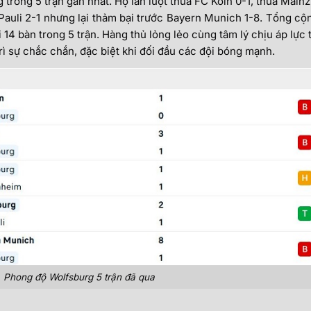
 trong 5 trận gần nhất. Họ lần lượt thua FC Koln 0-1, thua Mainz
 Pauli 2-1 nhưng lại thảm bại trước Bayern Munich 1-8. Tổng cộ
 14 bàn trong 5 trận. Hàng thủ lỏng lẻo cùng tâm lý chịu áp lực 
rì sự chắc chắn, đặc biệt khi đối đầu các đội bóng mạnh.
Phong độ Wolfsburg 5 trận đã qua