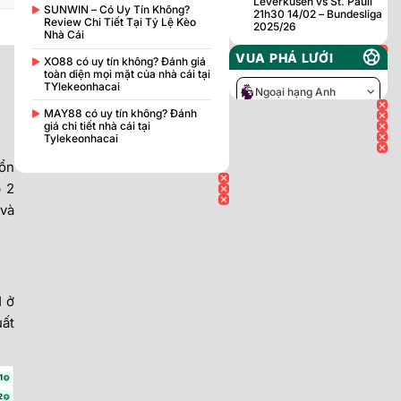
Leverkusen vs St. Pauli
SUNWIN – Có Uy Tín Không?
21h30 14/02 – Bundesliga
Review Chi Tiết Tại Tỷ Lệ Kèo
2025/26
Nhà Cái
VUA PHÁ LƯỚI
XO88 có uy tín không? Đánh giá
toàn diện mọi mặt của nhà cái tại
TYlekeonhacai
Ngoại hạng Anh
MAY88 có uy tín không? Đánh
giá chi tiết nhà cái tại
Tylekeonhacai
 ổn
p 2
 và
1 ở
uất