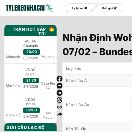
Bỏ
Tỷ lệ kèo
Kết quả
qua
nội
dung
TRẬN HOT SẮP
TỚI
Nhận Định Wol
ASEAN
Championship
07/02 – Bunde
20:00
Malaysia
Philippines
8/8/2026
Loại kèo
VĐQG
Bồ Đào
Nha
Kèo châu Á
21:30
Casa Pia
Maritimo
8/8/2026
AC
VĐQG
Brazil
Kèo châu Âu
02:00
Sao
Gremio (RS)
8/9/2026
Paulo
GIẢI CÂU LẠC BỘ
Kèo Tài Xỉu