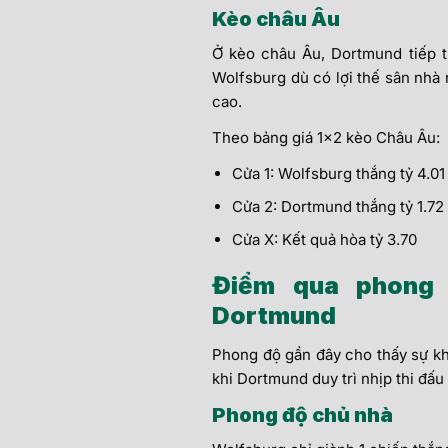
Kèo châu Âu
Ở kèo châu Âu, Dortmund tiếp t
Wolfsburg dù có lợi thế sân nhà
cao.
Theo bảng giá 1×2 kèo Châu Âu:
Cửa 1: Wolfsburg thắng tỷ 4.01
Cửa 2: Dortmund thắng tỷ 1.72
Cửa X: Kết quả hòa tỷ 3.70
Điểm qua phong 
Dortmund
Phong độ gần đây cho thấy sự khá
khi Dortmund duy trì nhịp thi đấu
Phong độ chủ nhà