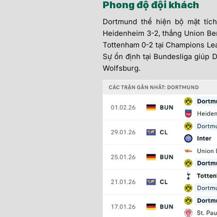
Phong độ đội khách
Dortmund thể hiện bộ mặt tích
Heidenheim 3-2, thắng Union Berli
Tottenham 0-2 tại Champions Leag
Sự ổn định tại Bundesliga giúp Do
Wolfsburg.